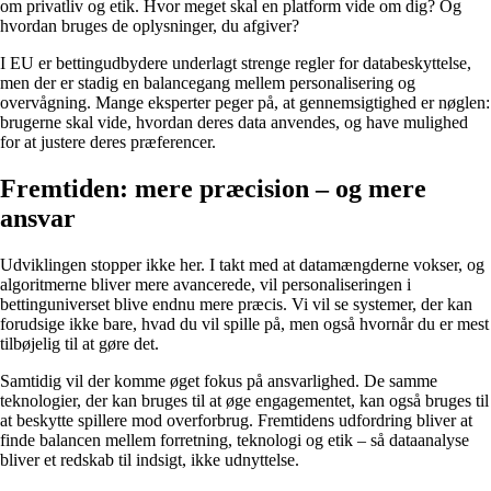
om privatliv og etik. Hvor meget skal en platform vide om dig? Og
hvordan bruges de oplysninger, du afgiver?
I EU er bettingudbydere underlagt strenge regler for databeskyttelse,
men der er stadig en balancegang mellem personalisering og
overvågning. Mange eksperter peger på, at gennemsigtighed er nøglen:
brugerne skal vide, hvordan deres data anvendes, og have mulighed
for at justere deres præferencer.
Fremtiden: mere præcision – og mere
ansvar
Udviklingen stopper ikke her. I takt med at datamængderne vokser, og
algoritmerne bliver mere avancerede, vil personaliseringen i
bettinguniverset blive endnu mere præcis. Vi vil se systemer, der kan
forudsige ikke bare, hvad du vil spille på, men også hvornår du er mest
tilbøjelig til at gøre det.
Samtidig vil der komme øget fokus på ansvarlighed. De samme
teknologier, der kan bruges til at øge engagementet, kan også bruges til
at beskytte spillere mod overforbrug. Fremtidens udfordring bliver at
finde balancen mellem forretning, teknologi og etik – så dataanalyse
bliver et redskab til indsigt, ikke udnyttelse.