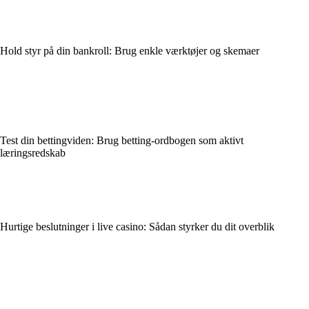
Hold styr på din bankroll: Brug enkle værktøjer og skemaer
Test din bettingviden: Brug betting-ordbogen som aktivt
læringsredskab
Hurtige beslutninger i live casino: Sådan styrker du dit overblik