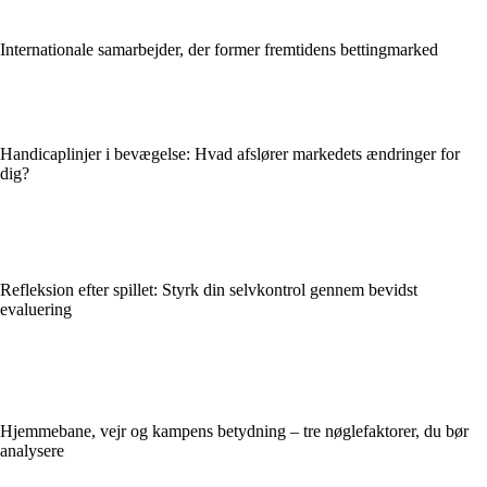
Internationale samarbejder, der former fremtidens bettingmarked
Handicaplinjer i bevægelse: Hvad afslører markedets ændringer for
dig?
Refleksion efter spillet: Styrk din selvkontrol gennem bevidst
evaluering
Hjemmebane, vejr og kampens betydning – tre nøglefaktorer, du bør
analysere