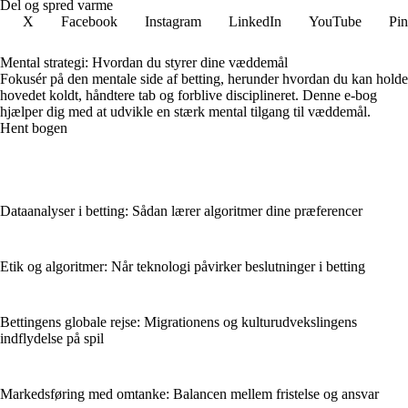
Del og spred varme
X
Facebook
Instagram
LinkedIn
YouTube
Pin
Mental strategi: Hvordan du styrer dine væddemål
Fokusér på den mentale side af betting, herunder hvordan du kan holde
hovedet koldt, håndtere tab og forblive disciplineret. Denne e-bog
hjælper dig med at udvikle en stærk mental tilgang til væddemål.
Hent bogen
Dataanalyser i betting: Sådan lærer algoritmer dine præferencer
Etik og algoritmer: Når teknologi påvirker beslutninger i betting
Bettingens globale rejse: Migrationens og kulturudvekslingens
indflydelse på spil
Markedsføring med omtanke: Balancen mellem fristelse og ansvar