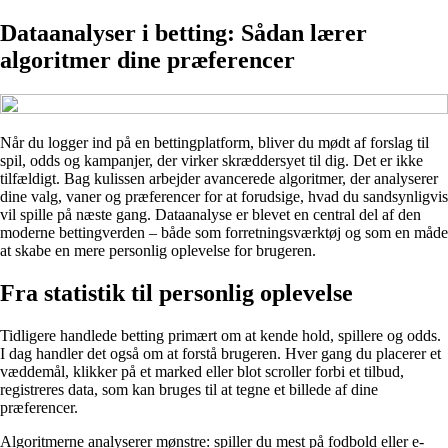
Dataanalyser i betting: Sådan lærer
algoritmer dine præferencer
Når du logger ind på en bettingplatform, bliver du mødt af forslag til
spil, odds og kampanjer, der virker skræddersyet til dig. Det er ikke
tilfældigt. Bag kulissen arbejder avancerede algoritmer, der analyserer
dine valg, vaner og præferencer for at forudsige, hvad du sandsynligvis
vil spille på næste gang. Dataanalyse er blevet en central del af den
moderne bettingverden – både som forretningsværktøj og som en måde
at skabe en mere personlig oplevelse for brugeren.
Fra statistik til personlig oplevelse
Tidligere handlede betting primært om at kende hold, spillere og odds.
I dag handler det også om at forstå brugeren. Hver gang du placerer et
væddemål, klikker på et marked eller blot scroller forbi et tilbud,
registreres data, som kan bruges til at tegne et billede af dine
præferencer.
Algoritmerne analyserer mønstre: spiller du mest på fodbold eller e-