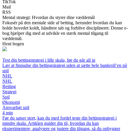
TikTok
Mail
RSS
Mental strategi: Hvordan du styrer dine væddemål
Fokusér på den mentale side af betting, herunder hvordan du kan
holde hovedet koldt, håndtere tab og forblive disciplineret. Denne e-
bog hjælper dig med at udvikle en stærk mental tilgang til
væddemål.
Hent bogen
Test din bettingstrategi i lille skala, før du går all in
Lær at finpudse din bettingstrategi uden at sætte hele bankroll’en på
spil
NHL
NHL
Betting
Strategi
Spil
Økonomi
Ansvarligt spil
4 min
Før du satser stort, kan du med fordel teste din bettingstrategi i
mindre skala. Artiklen guider dig til, hvordan du kan
eksperimentere, analysere og justere din tilgang, så du opbygger