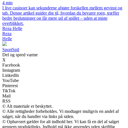
4 min
I live casinoer kan sekunderne afgøre forskellen mellem gevinst og
tab. Denne artikel guider dig til, hvordan du bevarer roen, træffer
bedre beslutninger og får mere ud af spillet – uden at miste
overblikket.
Reza Helle
Reza
Helle
Sport
Spil
Del og spred varme
X
Facebook
Instagram
LinkedIn
YouTube
Pinterest
TikTok
Mail
RSS
© Alt materiale er beskyttet.
© Alle rettigheder forbeholdes. Vi modtager muligvis en andel af
salget, når du handler via links på siden.
© Ophavsret gælder for alt indhold her. Vi kan få en del af salget
gennem produktlinks. Indhold må ikke anvendes uden skriftlig