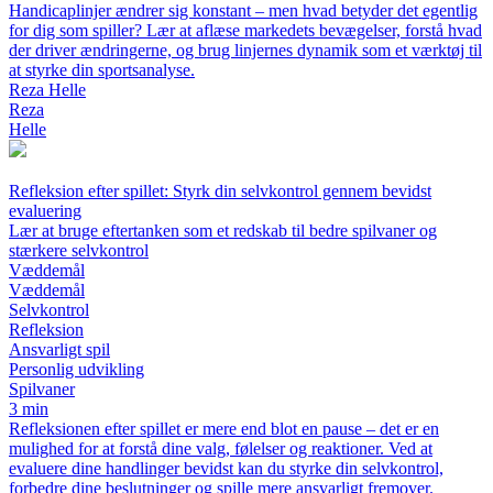
Handicaplinjer ændrer sig konstant – men hvad betyder det egentlig
for dig som spiller? Lær at aflæse markedets bevægelser, forstå hvad
der driver ændringerne, og brug linjernes dynamik som et værktøj til
at styrke din sportsanalyse.
Reza Helle
Reza
Helle
Refleksion efter spillet: Styrk din selvkontrol gennem bevidst
evaluering
Lær at bruge eftertanken som et redskab til bedre spilvaner og
stærkere selvkontrol
Væddemål
Væddemål
Selvkontrol
Refleksion
Ansvarligt spil
Personlig udvikling
Spilvaner
3 min
Refleksionen efter spillet er mere end blot en pause – det er en
mulighed for at forstå dine valg, følelser og reaktioner. Ved at
evaluere dine handlinger bevidst kan du styrke din selvkontrol,
forbedre dine beslutninger og spille mere ansvarligt fremover.