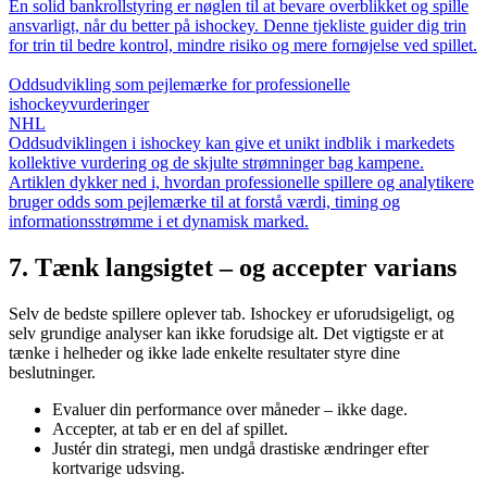
En solid bankrollstyring er nøglen til at bevare overblikket og spille
ansvarligt, når du better på ishockey. Denne tjekliste guider dig trin
for trin til bedre kontrol, mindre risiko og mere fornøjelse ved spillet.
Oddsudvikling som pejlemærke for professionelle
ishockeyvurderinger
NHL
Oddsudviklingen i ishockey kan give et unikt indblik i markedets
kollektive vurdering og de skjulte strømninger bag kampene.
Artiklen dykker ned i, hvordan professionelle spillere og analytikere
bruger odds som pejlemærke til at forstå værdi, timing og
informationsstrømme i et dynamisk marked.
7. Tænk langsigtet – og accepter varians
Selv de bedste spillere oplever tab. Ishockey er uforudsigeligt, og
selv grundige analyser kan ikke forudsige alt. Det vigtigste er at
tænke i helheder og ikke lade enkelte resultater styre dine
beslutninger.
Evaluer din performance over måneder – ikke dage.
Accepter, at tab er en del af spillet.
Justér din strategi, men undgå drastiske ændringer efter
kortvarige udsving.