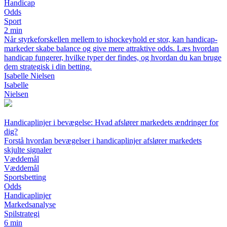
Handicap
Odds
Sport
2 min
Når styrkeforskellen mellem to ishockeyhold er stor, kan handicap-
markeder skabe balance og give mere attraktive odds. Læs hvordan
handicap fungerer, hvilke typer der findes, og hvordan du kan bruge
dem strategisk i din betting.
Isabelle Nielsen
Isabelle
Nielsen
Handicaplinjer i bevægelse: Hvad afslører markedets ændringer for
dig?
Forstå hvordan bevægelser i handicaplinjer afslører markedets
skjulte signaler
Væddemål
Væddemål
Sportsbetting
Odds
Handicaplinjer
Markedsanalyse
Spilstrategi
6 min