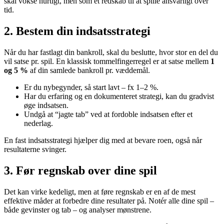
skal vokse hurtigt, men som et redskab til at spille ansvarligt over
tid.
2. Bestem din indsatsstrategi
Når du har fastlagt din bankroll, skal du beslutte, hvor stor en del du
vil satse pr. spil. En klassisk tommelfingerregel er at satse mellem
1
og 5 %
af din samlede bankroll pr. væddemål.
Er du nybegynder, så start lavt – fx 1–2 %.
Har du erfaring og en dokumenteret strategi, kan du gradvist
øge indsatsen.
Undgå at “jagte tab” ved at fordoble indsatsen efter et
nederlag.
En fast indsatsstrategi hjælper dig med at bevare roen, også når
resultaterne svinger.
3. Før regnskab over dine spil
Det kan virke kedeligt, men at føre regnskab er en af de mest
effektive måder at forbedre dine resultater på. Notér alle dine spil –
både gevinster og tab – og analyser mønstrene.