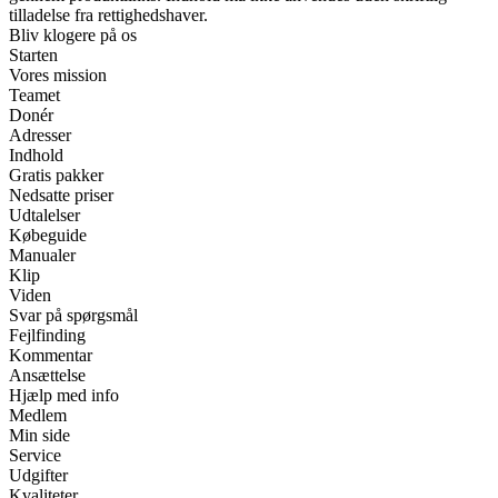
tilladelse fra rettighedshaver.
Bliv klogere på os
Starten
Vores mission
Teamet
Donér
Adresser
Indhold
Gratis pakker
Nedsatte priser
Udtalelser
Købeguide
Manualer
Klip
Viden
Svar på spørgsmål
Fejlfinding
Kommentar
Ansættelse
Hjælp med info
Medlem
Min side
Service
Udgifter
Kvaliteter