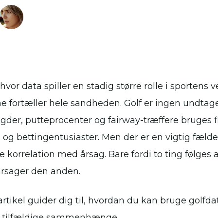
, hvor data spiller en stadig større rolle i sportens v
ne fortæller hele sandheden. Golf er ingen undtagel
der, putteprocenter og fairway-træffere bruges flit
 og bettingentusiaster. Men der er en vigtig fælde
e korrelation med årsag. Bare fordi to ting følges 
årsager den anden.
rtikel guider dig til, hvordan du kan bruge golfda
f tilfældige sammenhænge.