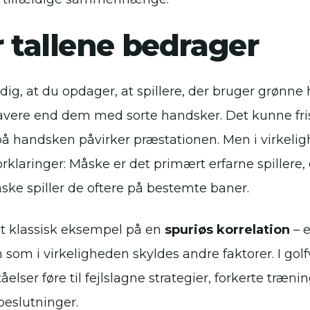
 tallene bedrager
l dig, at du opdager, at spillere, der bruger grønn
lavere end dem med sorte handsker. Det kunne frist
på handsken påvirker præstationen. Men i virkel
orklaringer: Måske er det primært erfarne spillere
åske spiller de oftere på bestemte baner.
et klassisk eksempel på en
spuriøs korrelation
– 
 som i virkeligheden skyldes andre faktorer. I g
åelser føre til fejlslagne strategier, forkerte træni
beslutninger.