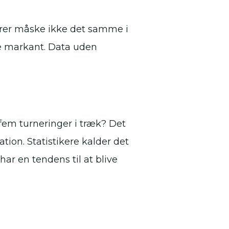
terer måske ikke det samme i
ne markant. Data uden
 fem turneringer i træk? Det
tion. Statistikere kalder det
r en tendens til at blive