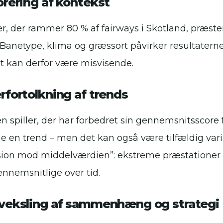
orering af kontekst
ler, der rammer 80 % af fairways i Skotland, præs
. Banetype, klima og græssort påvirker resultater
t kan derfor være misvisende.
rfortolkning af trends
en spiller, der har forbedret sin gennemsnitsscore
e en trend – men det kan også være tilfældig varia
sion mod middelværdien”: ekstreme præstationer ha
nnemsnitlige over tid.
rveksling af sammenhæng og strategi