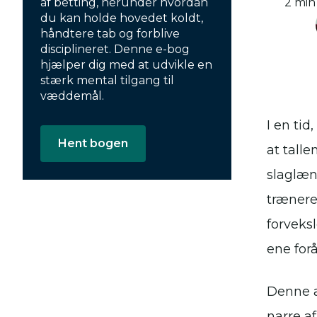
af betting, herunder hvordan
2 min
du kan holde hovedet koldt,
håndtere tab og forblive
disciplineret. Denne e-bog
hjælper dig med at udvikle en
stærk mental tilgang til
væddemål.
I en tid
Hent bogen
at talle
slaglæng
trænere
forveksl
ene for
Denne a
narre a