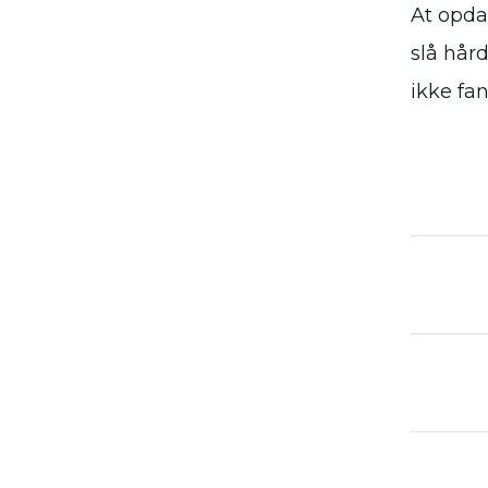
At opda
slå hård
ikke fan