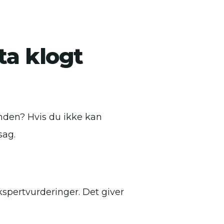
ta klogt
nden? Hvis du ikke kan
sag.
spertvurderinger. Det giver