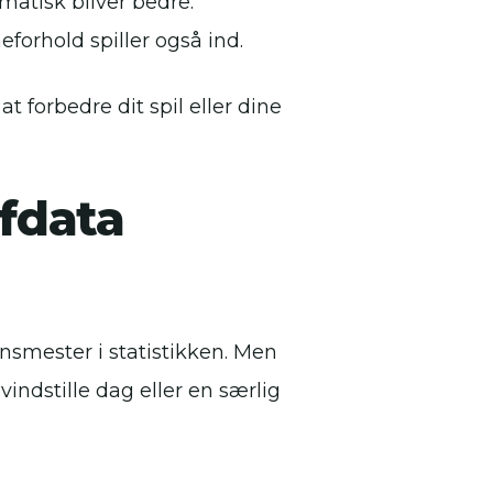
atisk bliver bedre.
eforhold spiller også ind.
at forbedre dit spil eller dine
lfdata
ensmester i statistikken. Men
indstille dag eller en særlig