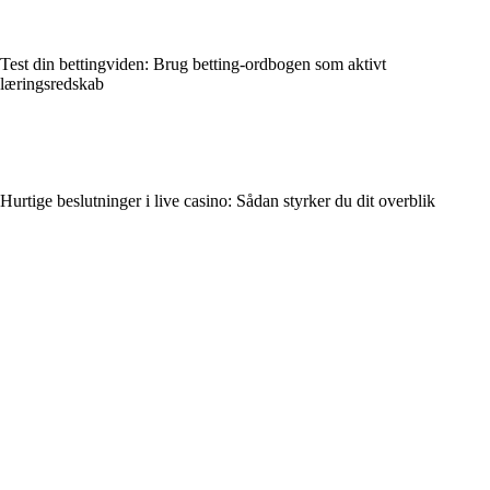
Test din bettingviden: Brug betting-ordbogen som aktivt
læringsredskab
Hurtige beslutninger i live casino: Sådan styrker du dit overblik