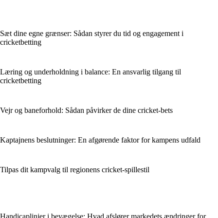
Sæt dine egne grænser: Sådan styrer du tid og engagement i
cricketbetting
Læring og underholdning i balance: En ansvarlig tilgang til
cricketbetting
Vejr og baneforhold: Sådan påvirker de dine cricket-bets
Kaptajnens beslutninger: En afgørende faktor for kampens udfald
Tilpas dit kampvalg til regionens cricket‑spillestil
Handicaplinjer i bevægelse: Hvad afslører markedets ændringer for