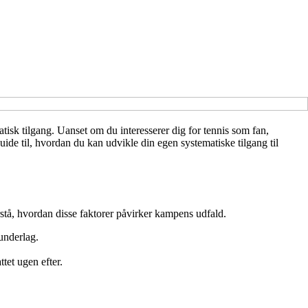
tisk tilgang. Uanset om du interesserer dig for tennis som fan,
uide til, hvordan du kan udvikle din egen systematiske tilgang til
orstå, hvordan disse faktorer påvirker kampens udfald.
 underlag.
tet ugen efter.