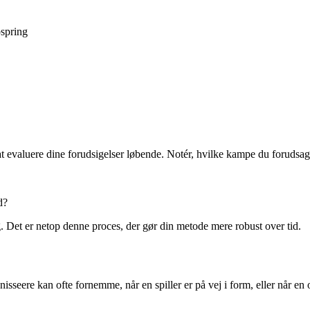
pspring
t evaluere dine forudsigelser løbende. Notér, hvilke kampe du forudsagd
d?
g. Det er netop denne proces, der gør din metode mere robust over tid.
nnisseere kan ofte fornemme, når en spiller er på vej i form, eller når en