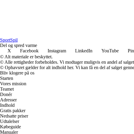
Sport
Spil
Del og spred varme
X
Facebook
Instagram
LinkedIn
YouTube
Pin
© Alt materiale er beskyttet.
© Alle rettigheder forbeholdes. Vi modtager muligvis en andel af salget,
© Ophavsret gælder for alt indhold her. Vi kan få en del af salget genne
Bliv klogere på os
Starten
Vores mission
Teamet
Donér
Adresser
Indhold
Gratis pakker
Nedsatte priser
Udtalelser
Købeguide
Manualer