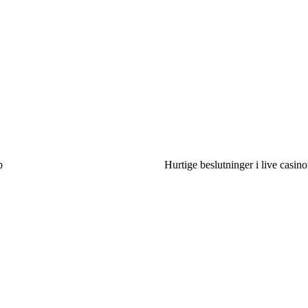
b
Hurtige beslutninger i live casino