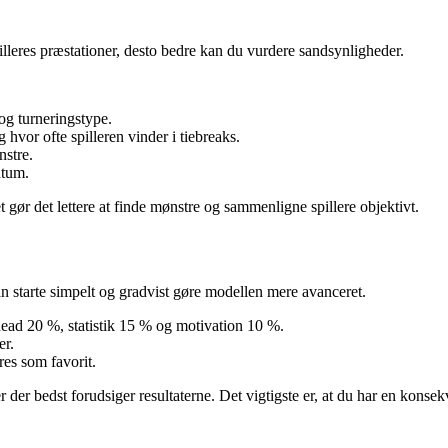
illeres præstationer, desto bedre kan du vurdere sandsynligheder.
og turneringstype.
 hvor ofte spilleren vinder i tiebreaks.
nstre.
ntum.
t gør det lettere at finde mønstre og sammenligne spillere objektivt.
n starte simpelt og gradvist gøre modellen mere avanceret.
ead 20 %, statistik 15 % og motivation 10 %.
er.
es som favorit.
r der bedst forudsiger resultaterne. Det vigtigste er, at du har en kons