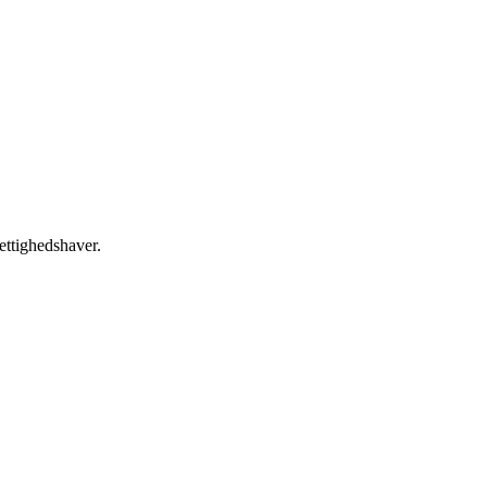
ettighedshaver.