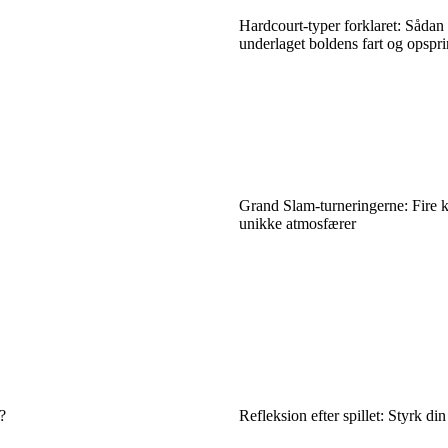
Hardcourt-typer forklaret: Sådan
underlaget boldens fart og opspr
Grand Slam-turneringerne: Fire ku
unikke atmosfærer
?
Refleksion efter spillet: Styrk d