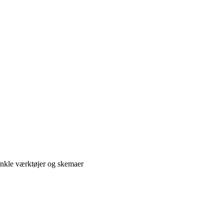
enkle værktøjer og skemaer