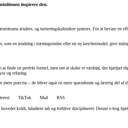
ntuitionen inspirere den.
rænerteams ændres, og turneringskalendere justeres. For at bevare en ef
r, som en ændring i træningsrutine eller en ny ketchermodel, give indsig
om at finde en perfekt formel, men om at skabe et værktøj, der hjælper d
yse og erfaring.
are mere præcise – de bliver også en mere spændende og lærerig del af di
terest
TikTok
Mail
RSS
hovedet koldt, håndtere tab og forblive disciplineret. Denne e-bog hjæl