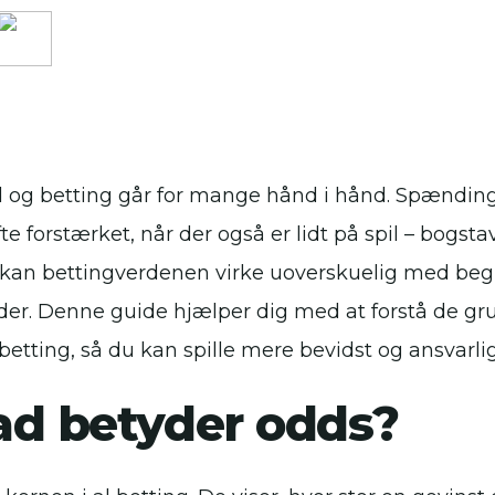
 og betting går for mange hånd i hånd. Spændin
fte forstærket, når der også er lidt på spil – bogsta
e kan bettingverdenen virke uoverskuelig med be
der. Denne guide hjælper dig med at forstå de g
betting, så du kan spille mere bevidst og ansvarlig
ad betyder odds?