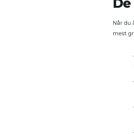
De 
Når du 
mest g