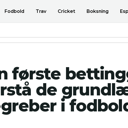
Fodbold
Trav
Cricket
Boksning
Esp
n første betting
rstå de grund
greber i fodbol