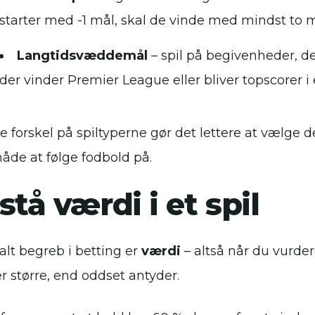
starter med -1 mål, skal de vinde med mindst to mål
Langtidsvæddemål
– spil på begivenheder, de
der vinder Premier League eller bliver topscorer i 
e forskel på spiltyperne gør det lettere at vælge 
måde at følge fodbold på.
stå værdi i et spil
alt begreb i betting er
værdi
– altså når du vurder
r større, end oddset antyder.