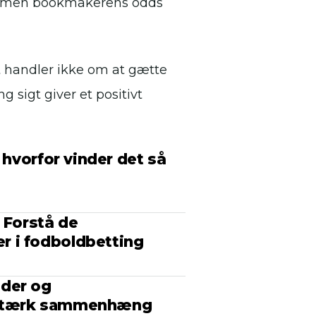
de, men bookmakerens odds
t handler ikke om at gætte
 sigt giver et positivt
 hvorfor vinder det så
 Forstå de
 i fodboldbetting
der og
 stærk sammenhæng