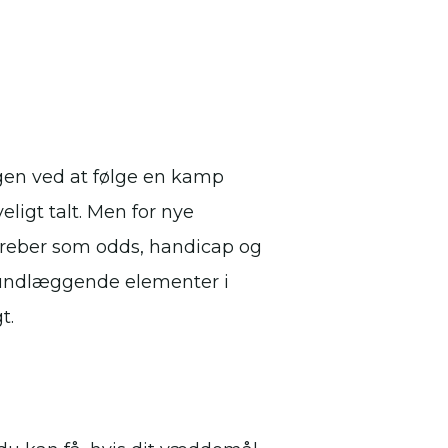
gen ved at følge en kamp
veligt talt. Men for nye
greber som odds, handicap og
rundlæggende elementer i
t.