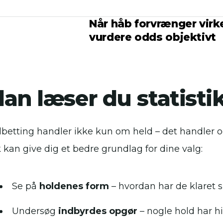
Når håb forvrænger virk
vurdere odds objektivt
an læser du statisti
betting handler ikke kun om held – det handler ogs
k kan give dig et bedre grundlag for dine valg:
Se på
holdenes form
– hvordan har de klaret 
Undersøg
indbyrdes opgør
– nogle hold har h