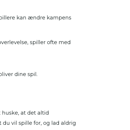
spillere kan ændre kampens
verlevelse, spiller ofte med
iver dine spil.
huske, at det altid
u vil spille for, og lad aldrig