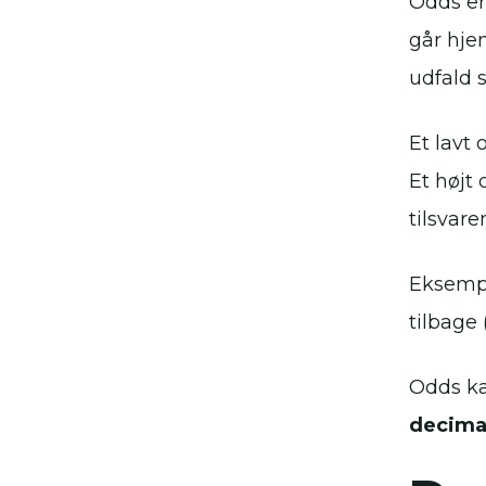
Odds er 
går hje
udfald s
Et lavt 
Et højt
tilsvare
Eksempel
tilbage 
Odds ka
decima