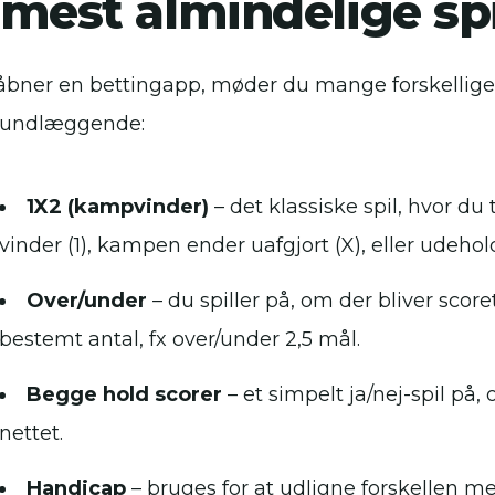
mest almindelige spi
åbner en bettingapp, møder du mange forskellige 
rundlæggende:
1X2 (kampvinder)
– det klassiske spil, hvor d
vinder (1), kampen ender uafgjort (X), eller udehold
Over/under
– du spiller på, om der bliver score
bestemt antal, fx over/under 2,5 mål.
Begge hold scorer
– et simpelt ja/nej-spil på,
nettet.
Handicap
– bruges for at udligne forskellen mel