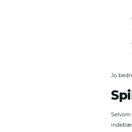
Jo bedre
Spi
Selvom 
indebære